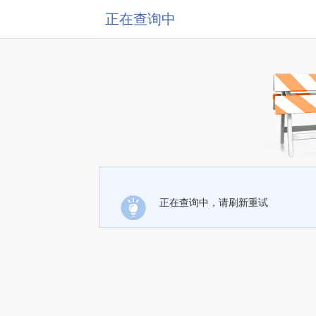
正在查询中
正在查询中，请刷新重试