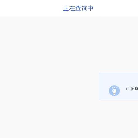
正在查询中
正在