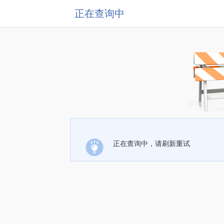
正在查询中
正在查询中，请刷新重试